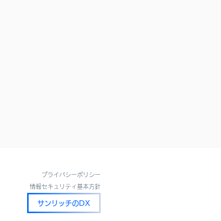
​プライバシーポリシー
​情報セキュリティ基本方針
サンリッチのDX