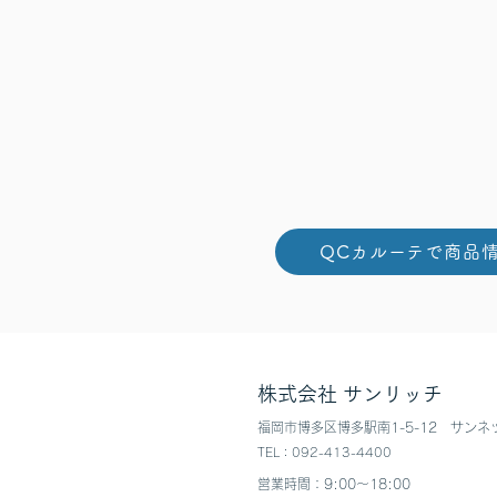
QCカルーテで商品
株式会社 サンリッチ
福岡市博多区博多駅南1-5-12​ ​サンネ
TEL：092-413-4400
営業時間：9:00〜18:00