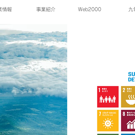
業情報
事業紹介
Web2000
九