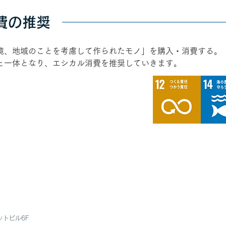
費の推奨
境、地域のことを考慮して作られたモノ」を購入・消費する。
と一体となり、エシカル消費を推奨していきます。
ットビル6F