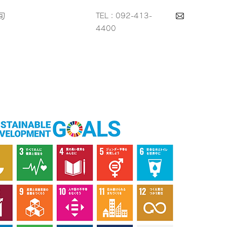
旬
TEL：092-413-
4400