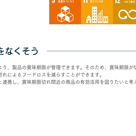
スをなくそう
より、製品の賞味期限が管理できます。そのため、賞味期限が
切れによるフードロスを減らすことができます。
と連携し、賞味期限切れ間近の商品の有効活用を図りたいと考