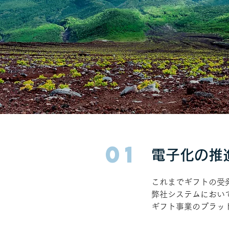
01
電子化の推
これまでギフトの受
弊社システムにおい
ギフト事業のプラッ