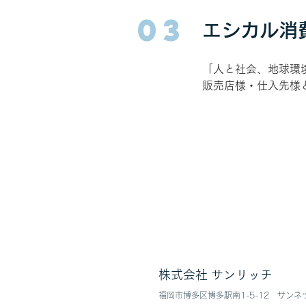
03
エシカル消
「人と社会、地球環
販売店様・仕入先様
株式会社 サンリッチ
福岡市博多区博多駅南1-5-12​ ​サンネ