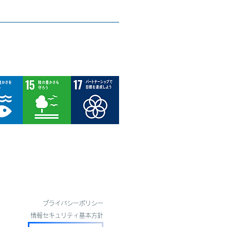
​プライバシーポリシー
​情報セキュリティ基本方針