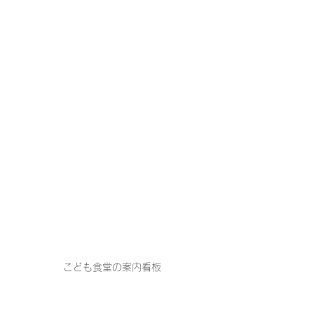
こども食堂の案内看板