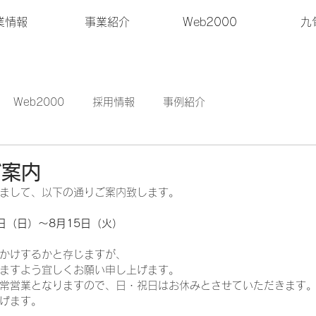
業情報
事業紹介
Web2000
九
Web2000
採用情報
事例紹介
ご案内
まして、以下の通りご案内致します。
3日（日）～8月15日（火）
かけするかと存じますが、
ますよう宜しくお願い申し上げます。
通常営業となりますので、日・祝日はお休みとさせていただきます
げます。