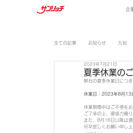
企
全ての記事
お知らせ
九旬
2023年7月21日
夏季休業の
弊社の夏季休業日につき
休業日：2023年8月1
休業期間中はご不便をお
ご了承の上、御協力賜り
また、8月16日以降は
何卒宜しくお願い申し上