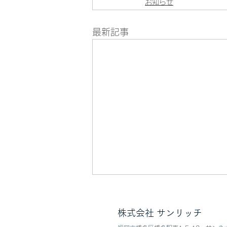
お知らせ
最新記事
夏季休業のご案内
株式会社 サンリッチ
弊社の夏季休業日につきまして、