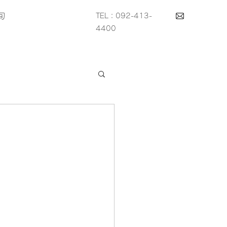
旬
TEL：092-413-
4400
。