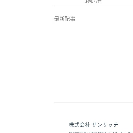
お知らせ
最新記事
夏季休業のご案内
株式会社 サンリッチ
弊社の夏季休業日につきまして、