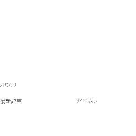
お知らせ
すべて表示
最新記事