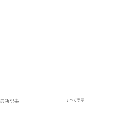
すべて表示
最新記事