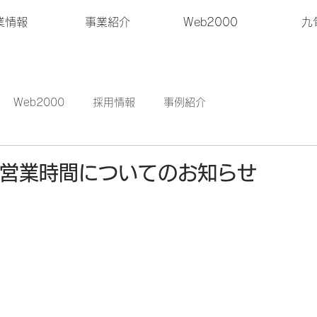
業情報
事業紹介
Web2000
九
Web2000
採用情報
事例紹介
金)営業時間についてのお知らせ