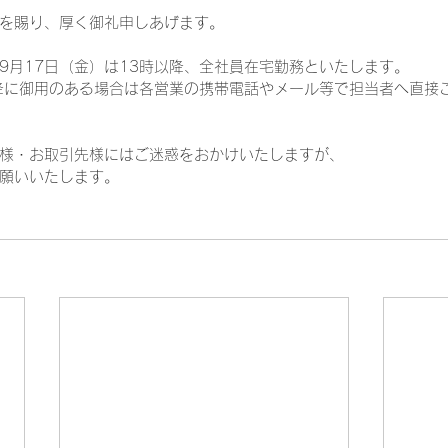
を賜り、厚く御礼申しあげます。
9月17日（金）は13時以降、全社員在宅勤務といたします。
降に御用のある場合は各営業の携帯電話やメール等で担当者へ直接
様・お取引先様にはご迷惑をおかけいたしますが、
願いいたします。