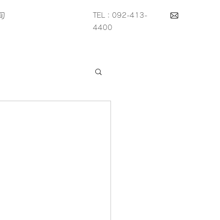
旬
TEL：092-413-
4400