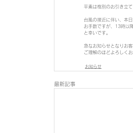
平素は格別のお引き立て
台風の接近に伴い、本日
お手数ですが、13時以
と幸いです。
急なお知らせとなりお客
ご理解のほどよろしくお
お知らせ
最新記事