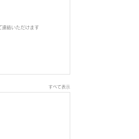
ご連絡いただけます
すべて表示