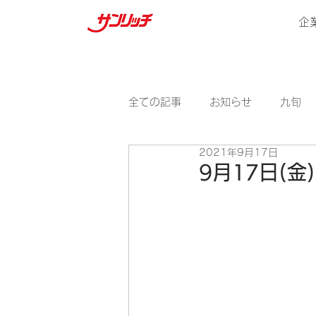
企
全ての記事
お知らせ
九旬
2021年9月17日
9月17日(