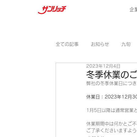
企
全ての記事
お知らせ
九旬
2023年12月4日
冬季休業の
弊社の冬季休業日につき
休業日：2023年12月
1月5日以降は通常営業
休業期間中は何かとご不
ご了承くださいますよう