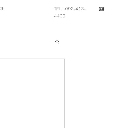
旬
TEL：092-413-
4400