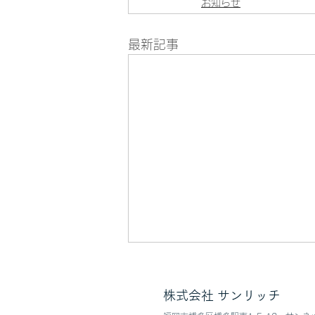
お知らせ
最新記事
夏季休業のご案内
株式会社 サンリッチ
弊社の夏季休業日につきまして、