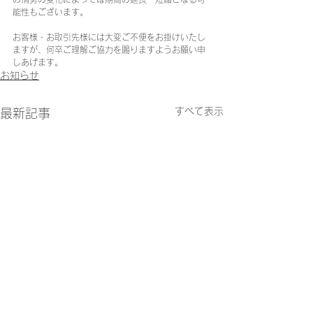
能性もございます。
お客様・お取引先様には大変ご不便をお掛けいたし
ますが、何卒ご理解ご協力を賜りますようお願い申
しあげます。
お知らせ
すべて表示
最新記事